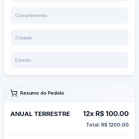
Complemento
Cidade
Estado
Resumo do Pedido
12x R$ 100.00
ANUAL TERRESTRE
Total: R$ 1200.00